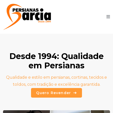
Desde 1994: Qualidade
em Persianas
Qualidade e estilo em persianas, cortinas, tecidos e
toldos, com tradição e excelência garantida.
Quero Revender