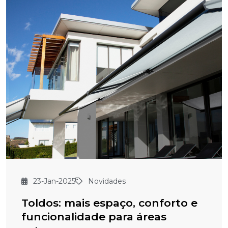
23-Jan-2025
Novidades
Toldos: mais espaço, conforto e
funcionalidade para áreas