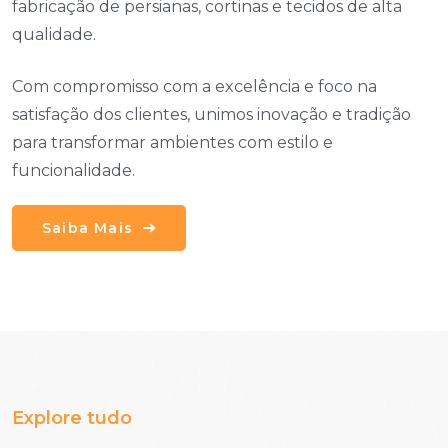
fabricação de persianas, cortinas e tecidos de alta
qualidade.
Com compromisso com a excelência e foco na
satisfação dos clientes, unimos inovação e tradição
para transformar ambientes com estilo e
funcionalidade.
Saiba Mais
Explore tudo