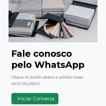
Fale conosco
pelo WhatsApp
Clique no botão abaixo e solicite nosso
MOSTRUÁRIO!
Iniciar Conversa