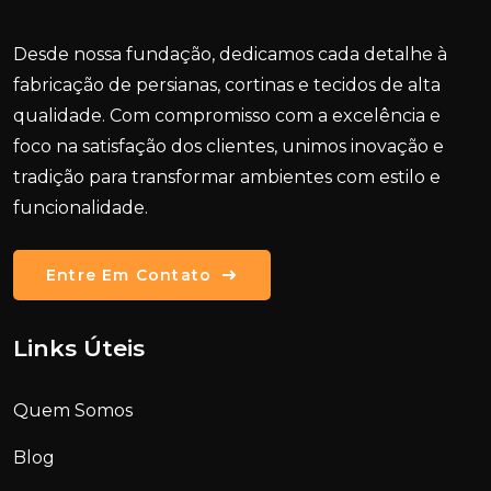
Desde nossa fundação, dedicamos cada detalhe à
fabricação de persianas, cortinas e tecidos de alta
qualidade.
Com compromisso com a excelência e
foco na satisfação dos clientes, unimos inovação e
tradição para transformar ambientes com estilo e
funcionalidade.
Entre Em Contato
Links Úteis
Quem Somos
Blog