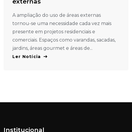
externas
A ampliação do uso de áreas externas
tornou-se uma necessidade cada vez mais
presente em projetos residenciais e
comerciais. Espaços como varandas, sacadas,
jardins, áreas gourmet e áreas de...
Ler Notícia
Institucional