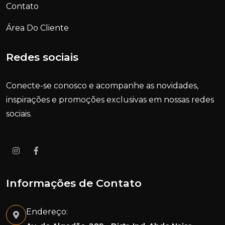
Contato
Área Do Cliente
Redes sociais
Conecte-se conosco e acompanhe as novidades,
inspirações e promoções exclusivas em nossas redes
sociais.
Informações de Contato
Endereço: