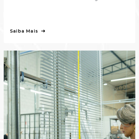
Saiba Mais